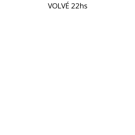
VOLVÉ 22hs