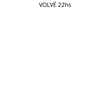
VOLVÉ 22hs