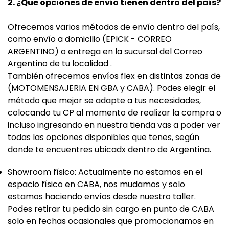
2. ¿Qué opciones de envío tienen dentro del país?
Ofrecemos varios métodos de envío dentro del país,
como envío a domicilio (EPICK - CORREO
ARGENTINO) o entrega en la sucursal del Correo
Argentino de tu localidad .
También ofrecemos envíos flex en distintas zonas de
(MOTOMENSAJERIA EN GBA y CABA). Podes elegir el
método que mejor se adapte a tus necesidades,
colocando tu CP al momento de realizar la compra o
incluso ingresando en nuestra tienda vas a poder ver
todas las opciones disponibles que tenes, según
donde te encuentres ubicadx dentro de Argentina.
Showroom físico: Actualmente no estamos en el
espacio físico en CABA, nos mudamos y solo
estamos haciendo envíos desde nuestro taller.
Podes retirar tu pedido sin cargo en punto de CABA
solo en fechas ocasionales que promocionamos en