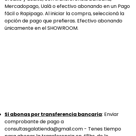
Mercadopago, Ualá o efectivo abonando en un Pago
fácil o Rapipago. Al iniciar la compra, seleccioná la
opción de pago que prefieras.
Efectivo abonando
únicamente en el SHOWROOM.
Si abonas por transferencia bancaria
:
Enviar
comprobante de pago a
consultasgalatienda@gmail.com
- Tenes tiempo