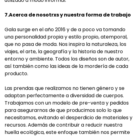
utilizado a modo informal.
7.Acerca de nosotrxs y nuestra forma de trabajo
Gala surge en el año 2016 y de a poco va tomando
una personalidad propia y estilo propio, atemporal,
que no pasa de moda. Nos inspira la naturaleza, los
viajes, el arte, la geografía y la historia de nuestro
entorno y ambiente. Todos los diseños son de autor,
así también como las ideas de la mordería de cada
producto.
Las prendas que realizamos no tienen género y se
adaptan perfectamente a diversidad de cuerpos.
Trabajamos con un modelo de pre-venta y pedidos
para asegurarnos de que producimos solo lo que
necesitamos, evitando el desperdicio de materiales y
recursos. Además de contribuir a reducir nuestra
huella ecológica, este enfoque también nos permite