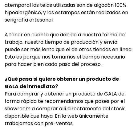
atemporal las telas utilizadas son de algodón 100%
hipoalergénico, y las estampas están realizadas en
serigrafía artesanal.
A tener en cuenta que debido a nuestra forma de
trabajo, nuestro tiempo de producción y envío
puede ser más lento que el de otras tiendas en línea.
Esto es porque nos tomamos el tiempo necesario
para hacer bien cada paso del proceso.
¿Qué pasa si quiero obtener un producto de
GALA de inmediato?
Para comprar y obtener un producto de GALA de
forma rápida te recomendamos que pases por el
showroom a comprar allí directamente del stock
disponible que haya. En la web únicamente
trabajamos con pre-ventas.