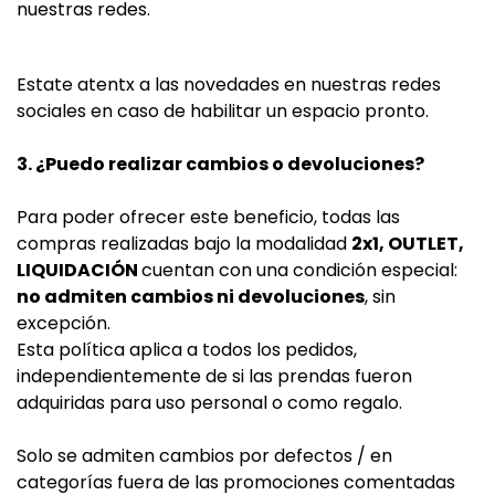
nuestras redes.
Estate atentx a las novedades en nuestras redes
sociales en caso de habilitar un espacio pronto.
3. ¿Puedo realizar cambios o devoluciones?
Para poder ofrecer este beneficio, todas las
compras realizadas bajo la modalidad
2x1, OUTLET,
LIQUIDACIÓN
cuentan con una condición especial:
no admiten cambios ni devoluciones
, sin
excepción.
Esta política aplica a todos los pedidos,
independientemente de si las prendas fueron
adquiridas para uso personal o como regalo.
Solo se admiten cambios por defectos / en
categorías fuera de las promociones comentadas