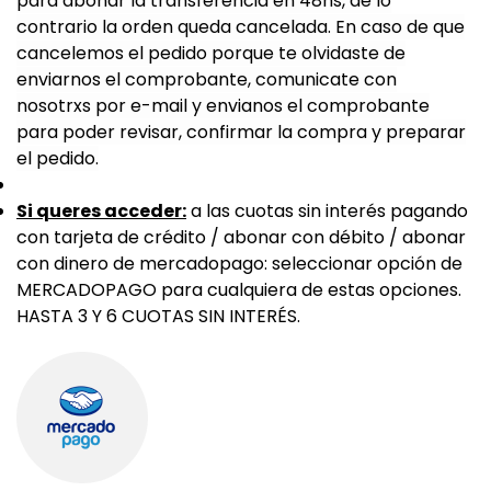
para abonar la transferencia en 48hs, de lo
contrario la orden queda cancelada. En caso de que
cancelemos el pedido porque te olvidaste de
enviarnos el comprobante, comunicate con
nosotrxs por e-mail y envianos el comprobante
para poder revisar, confirmar la compra y preparar
el pedido.
Si queres acceder:
a las cuotas sin interés pagando
con tarjeta de crédito / abonar con débito / abonar
con dinero de mercadopago: seleccionar opción de
MERCADOPAGO para cualquiera de estas opciones.
HASTA 3 Y 6 CUOTAS SIN INTERÉS.