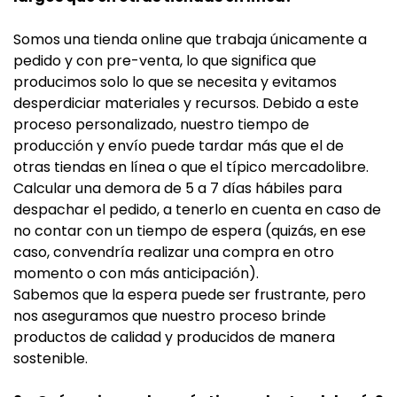
Somos una tienda online que trabaja únicamente a
pedido y con pre-venta, lo que significa que
producimos solo lo que se necesita y evitamos
desperdiciar materiales y recursos. Debido a este
proceso personalizado, nuestro tiempo de
producción y envío puede tardar más que el de
otras tiendas en línea o que el típico mercadolibre.
Calcular una demora de 5 a 7 días hábiles para
despachar el pedido, a tenerlo en cuenta en caso de
no contar con un tiempo de espera (quizás, en ese
caso, convendría realizar una compra en otro
momento o con más anticipación).
Sabemos que la espera puede ser frustrante, pero
nos aseguramos que nuestro proceso brinde
productos de calidad y producidos de manera
sostenible.