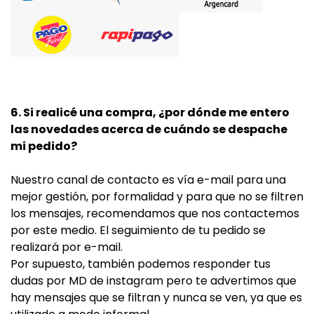
6. Si realicé una compra, ¿por dónde me entero
las novedades acerca de cuándo se despache
mi pedido?
Nuestro canal de contacto es vía e-mail para una
mejor gestión, por formalidad y para que no se filtren
los mensajes, recomendamos que nos contactemos
por este medio. El seguimiento de tu pedido se
realizará por e-mail.
Por supuesto, también podemos responder tus
dudas por MD de instagram pero te advertimos que
hay mensajes que se filtran y nunca se ven, ya que es