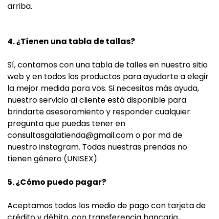
arriba.
4. ¿Tienen una tabla de tallas?
Sí, contamos con una tabla de talles en nuestro sitio
web y en todos los productos para ayudarte a elegir
la mejor medida para vos. Si necesitas más ayuda,
nuestro servicio al cliente está disponible para
brindarte asesoramiento y responder cualquier
pregunta que puedas tener en
consultasgalatienda@gmail.com
o por md de
nuestro instagram. Todas nuestras prendas no
tienen género (UNISEX).
5. ¿Cómo puedo pagar?
Aceptamos todos los medio de pago con tarjeta de
crédito y débito, con transferencia bancaria,