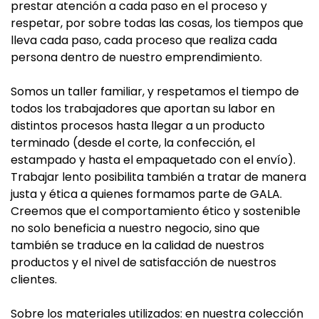
prestar atención a cada paso en el proceso y
respetar, por sobre todas las cosas, los tiempos que
lleva cada paso, cada proceso que realiza cada
persona dentro de nuestro emprendimiento.
Somos un taller familiar, y respetamos el tiempo de
todos los trabajadores que aportan su labor en
distintos procesos hasta llegar a un producto
terminado (desde el corte, la confección, el
estampado y hasta el empaquetado con el envío).
Trabajar lento posibilita también a tratar de manera
justa y ética a quienes formamos parte de GALA.
Creemos que el comportamiento ético y sostenible
no solo beneficia a nuestro negocio, sino que
también se traduce en la calidad de nuestros
productos y el nivel de satisfacción de nuestros
clientes.
Sobre los materiales utilizados: en nuestra colección