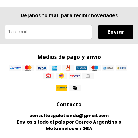
Dejanos tu mail para recibir novedades
Enviar
Medios de pago y envío
Contacto
consultasgalatienda@gmail.com
Envíos a todo el país por Correo Argentino o
Motoenvíos en GBA