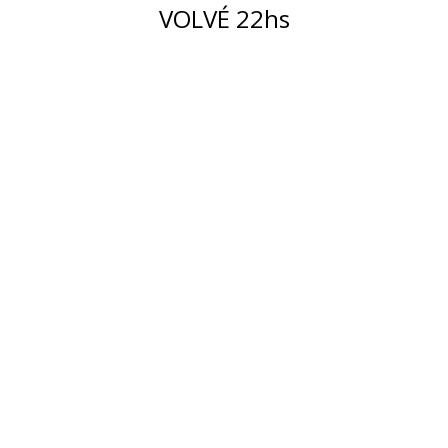
VOLVÉ 22hs