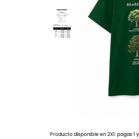
Producto disponible en 2X1: pagas 1 y 