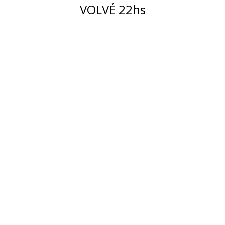
VOLVÉ 22hs