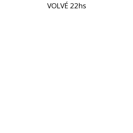
VOLVÉ 22hs