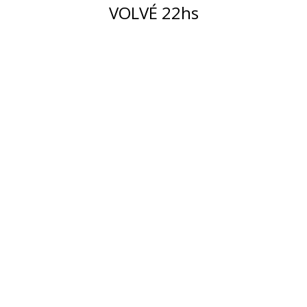
VOLVÉ 22hs