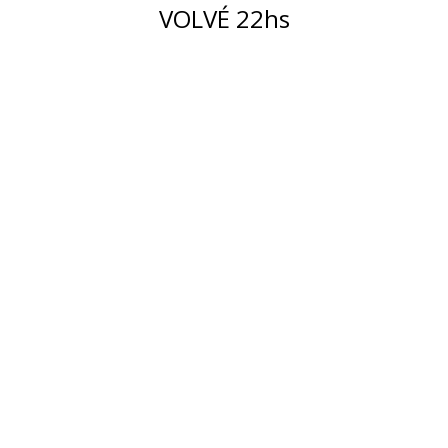
VOLVÉ 22hs