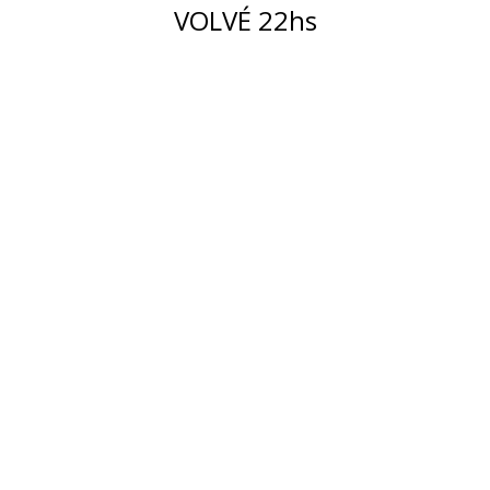
VOLVÉ 22hs