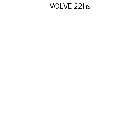
VOLVÉ 22hs