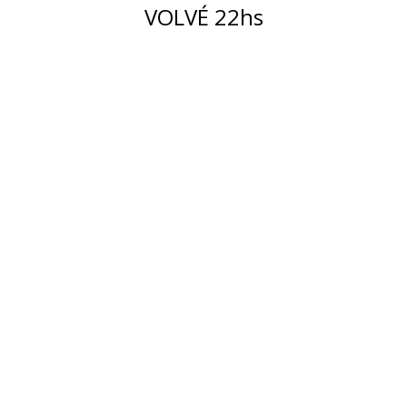
VOLVÉ 22hs